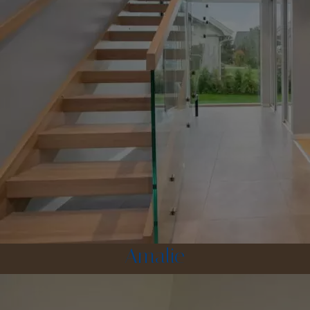
Amalie