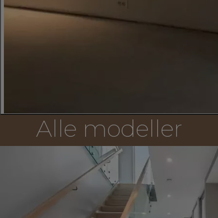
Alle modeller