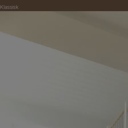
Klassisk